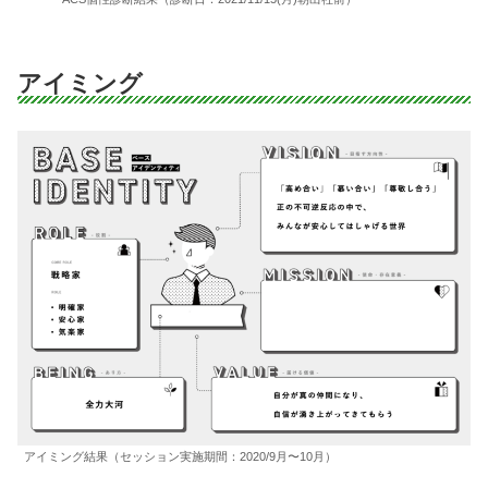
アイミング
アイミング結果（セッション実施期間：2020/9月〜10月）