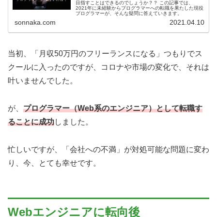
目指すことはできるのでしょうか？？ この記事では、
2021年に未経験からプログラマーへの転職を果たした現役
プログラマーが、そんな疑問に答えていきます。
sonnaka.com
2021.04.10
当初、「月収50万円のフリーランスになる」つもりでス
クールに入ったのですが、コロナや市場の変化で、それは
叶いませんでした。
が、
プログラマー（Web系のエンジニア）として転職す
ることに成功
しました。
忙しいですが、「会社への不満」が対処可能な問題に変わ
り、今、とても幸せです。
Webエンジニアに転向後