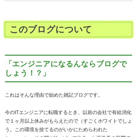
このブログについて
「エンジニアになるんならブログで
しょう！？」
これはそんな理由で始めた雑記ブログです。
今のITエンジニアに転職するとき、以前の会社で有給消化
で１ヶ月以上休みがもらえたので（すごくホワイトでしょ
う。この環境を捨てるのがいかにためらわれた