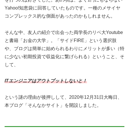
Yahoo!知恵袋に回答していたものです。一種のメサイヤ
コンプレックス的な側面があったのかもしれません。
そんな中、友人の紹介で出会った両学長のリベ大Youtube
と書籍「お金の大学」。「サイドFIRE」という選択肢
や、ブログは簡単に始められるわりにメリットが多い（特
に少ない初期投資で収益化に繋げられる）ということ、そ
して、
ITエンジニアはアウトプットしないと！
という謎の理由が後押しして、2020年12月31日大晦日、
本ブログ「そんなかサイト」を開設しました。