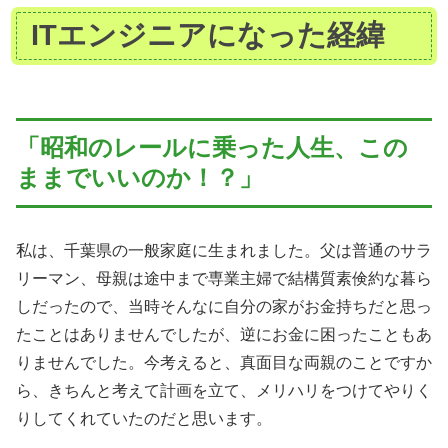
ITエンジニアになった経緯
「昭和のレールに乗った人生、この
ままでいいのか！？」
私は、千葉県の一般家庭に生まれました。父は普通のサラ
リーマン、母親は途中まで専業主婦で結構質素倹約な暮ら
しだったので、当時そんなに自分の家がお金持ちだと思っ
たことはありませんでしたが、逆にお金に困ったこともあ
りませんでした。今考えると、真面目な両親のことですか
ら、きちんと考えて計画を立て、メリハリをつけてやりく
りしてくれていたのだと思います。