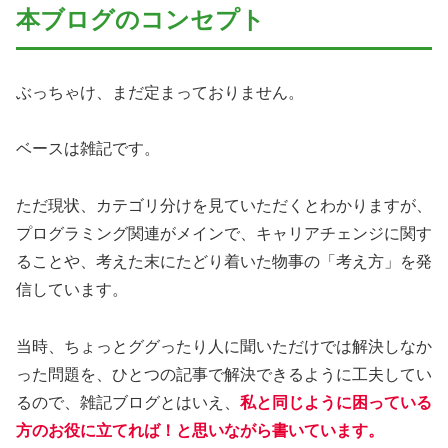
本ブログのコンセプト
ぶっちゃけ、まだ定まっておりません。
ベースは雑記です。
ただ現状、カテゴリ分けを見ていただくとわかりますが、
プログラミング関連がメインで、キャリアチェンジに関す
ることや、考えた末にたどり着いた物事の「考え方」を発
信しています。
当時、ちょっとググったり人に聞いただけでは解決しなか
った問題を、ひとつの記事で解決できるように工夫してい
るので、雑記ブログとはいえ、
私と同じように困っている
方のお役に立てれば！と思いながら書いています。