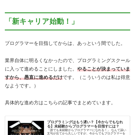
「新キャリア始動！」
プログラマーを目指してからは、あっという間でした。
業界自体に明るくなかったので、プログラミングスクール
に入って進めることにしました。
やることが決まっていま
すから、愚直に進めるだけ
です。（こういうのは私は得意
なようです。）
具体的な進め方はこちらの記事でまとめています。
プログラミングはもう遅い？【今からでもなれ
る】未経験からプログラマーを目指すには？
「誰でも未経験からプログラマーになれる！」 なんて謳い
文句が出てから久しいですが、今からでもプログラマーを