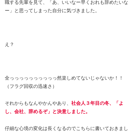
職する先輩を見て、「あ、いいなー早くおれも辞めたいな
ー」と思ってしまった自分に気づきました。
え？
全っっっっっっっっっっ然楽しめてないじゃないか！！
（フラグ回収の迅速さ）
それからもなんやかんやあり、
社会人３年目の冬、「よ
し、会社、辞めるぞ」と決意しました。
仔細な心境の変化は長くなるのでこちらに書いておきまし