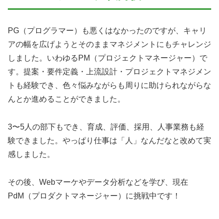
PG（プログラマー）も悪くはなかったのですが、キャリ
アの幅を広げようとそのままマネジメントにもチャレンジ
しました。いわゆるPM（プロジェクトマネージャー）で
す。提案・要件定義・上流設計・プロジェクトマネジメン
トも経験でき、色々悩みながらも周りに助けられながらな
んとか進めることができました。
3〜5人の部下もでき、育成、評価、採用、人事業務も経
験できました。やっぱり仕事は「人」なんだなと改めて実
感しました。
その後、Webマーケやデータ分析などを学び、現在
PdM（プロダクトマネージャー）に挑戦中です！