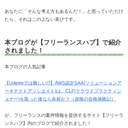
あなたに「そんな考え方もあるんだ！」と思っていただけ
たら、それはこの上ない喜びです。
本ブログが【フリーランスハブ】で紹介
されました！
本ブログの人気記事
【Udemyでは難しい!?】AWS認定SAA(ソリューションア
ーキテクトアソシエイト)は、CLF(クラウドプラクティシ
ョナー)を取った後なら余裕か？（資格の合格体験記）
が、フリーランスの案件情報を提供するサイト【フリーラ
ンスハブ】内のブログで紹介されました！