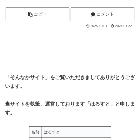
コピー
コメント
2025.10.01
2021.01.22
「そんなかサイト」をご覧いただきましてありがとうござ
います。
当サイトを執筆、運営しております「はるすと」と申しま
す。
名前
はるすと