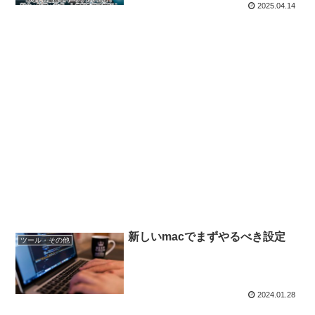
2025.04.14
新しいmacでまずやるべき設定
ツール・その他
2024.01.28