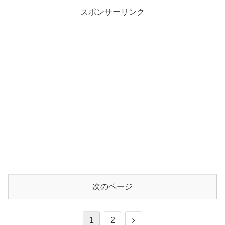
スポンサーリンク
次のページ
1
2