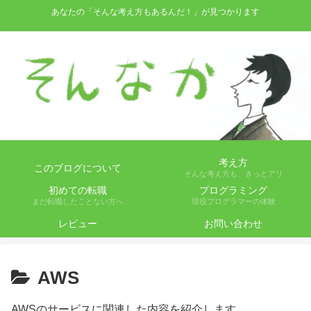
あなたの「そんな考え方もあるんだ！」が見つかります
考え方
このブログについて
そんな考え方も、きっとアリ
初めての転職
プログラミング
まだ転職したことない方へ
現役プログラマーの体験
レビュー
お問い合わせ
AWS
AWSのサービスに関連した内容を紹介します。