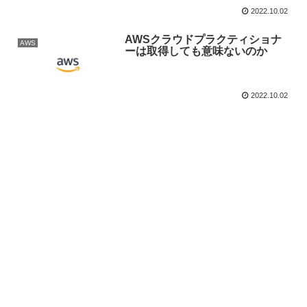
2022.10.02
AWSクラウドプラクティショナ
AWS
ーは取得しても意味ないのか
2022.10.02