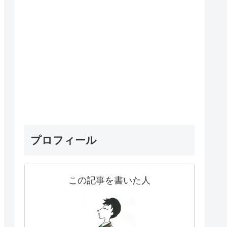
プロフィール
この記事を書いた人