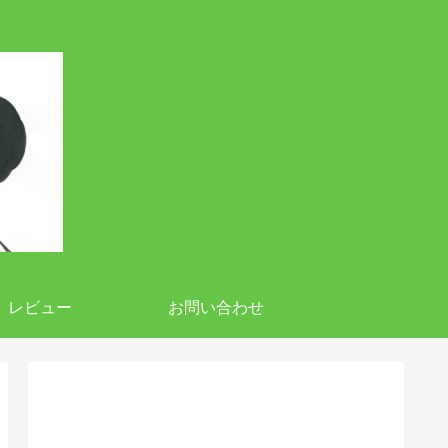
レビュー
お問い合わせ