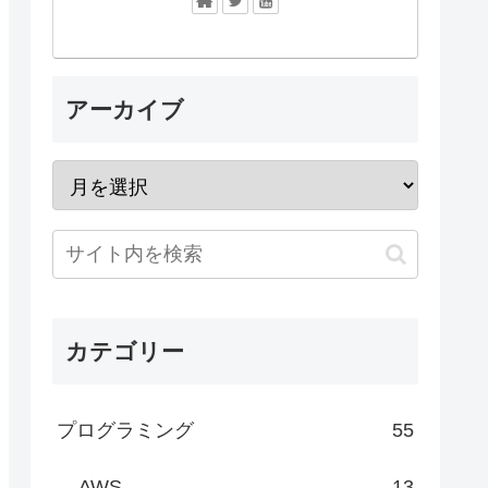
アーカイブ
カテゴリー
プログラミング
55
AWS
13