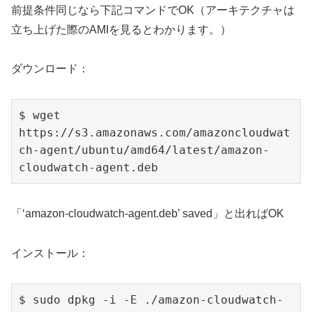
前提条件同じなら下記コマンドでOK（アーキテクチャは
立ち上げた際のAMIを見るとわかります。）
ダウンロード：
$ wget 
https://s3.amazonaws.com/amazoncloudwat
ch-agent/ubuntu/amd64/latest/amazon-
cloudwatch-agent.deb
「‘amazon-cloudwatch-agent.deb’ saved」と出ればOK
インストール：
$ sudo dpkg -i -E ./amazon-cloudwatch-