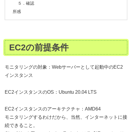
５．確認
所感
EC2の前提条件
モニタリングの対象：Webサーバーとして起動中のEC2
インスタンス
EC2インスタンスのOS：Ubuntu 20.04 LTS
EC2インスタンスのアーキテクチャ：AMD64
モニタリングするわけだから、当然、インターネットに接
続できること。