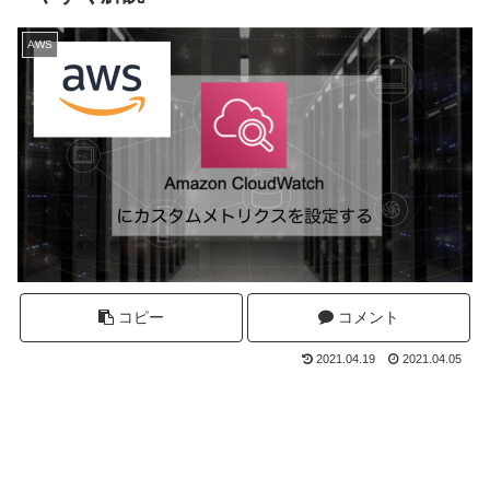
AWS
コピー
コメント
2021.04.19
2021.04.05