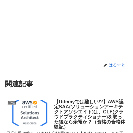
はるすと
関連記事
【Udemyでは難しい!?】AWS認
AWS
定SAA(ソリューションアーキテ
クトアソシエイト)は、CLF(クラ
ウドプラクティショナー)を取っ
た後なら余裕か？（資格の合格体
験記）