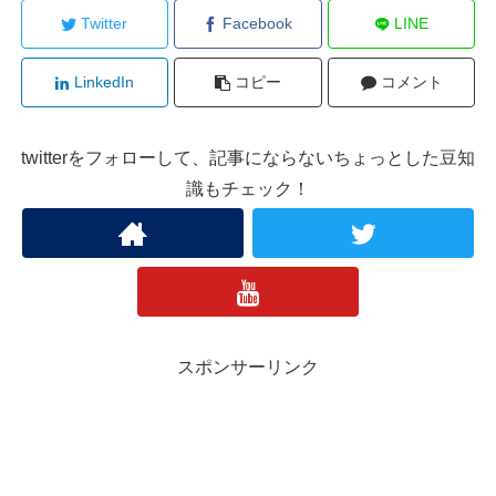
Twitter
Facebook
LINE
LinkedIn
コピー
コメント
twitterをフォローして、記事にならないちょっとした豆知
識もチェック！
スポンサーリンク