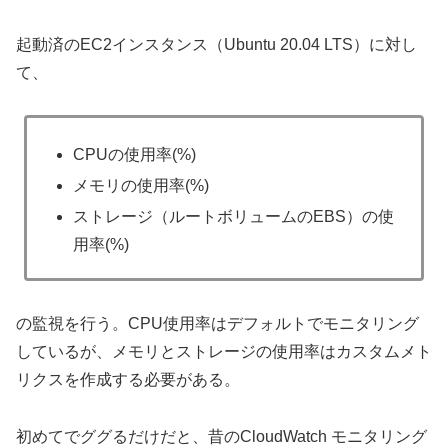
起動済のEC2インスタンス（Ubuntu 20.04 LTS）に対し
て、
CPUの使用率(%)
メモリの使用率(%)
ストレージ（ルートボリュームのEBS）の使
用率(%)
の監視を行う。CPU使用率はデフォルトでモニタリング
しているが、メモリとストレージの使用率はカスタムメト
リクスを作成する必要がある。
初めてでググるだけだと、昔のCloudWatch モニタリング