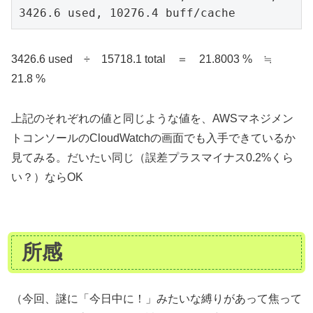
3426.6 used, 10276.4 buff/cache
3426.6 used ÷ 15718.1 total ＝ 21.8003 % ≒
21.8 %
上記のそれぞれの値と同じような値を、AWSマネジメン
トコンソールのCloudWatchの画面でも入手できているか
見てみる。だいたい同じ（誤差プラスマイナス0.2%くら
い？）ならOK
所感
（今回、謎に「今日中に！」みたいな縛りがあって焦って