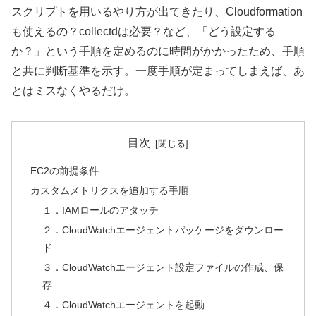
スクリプトを用いるやり方が出てきたり、Cloudformation
も使えるの？collectdは必要？など、「どう設定する
か？」という手順を定めるのに時間がかかったため、手順
と共に判断基準を示す。一度手順が定まってしまえば、あ
とはミスなくやるだけ。
目次
EC2の前提条件
カスタムメトリクスを追加する手順
１．IAMロールのアタッチ
２．CloudWatchエージェントパッケージをダウンロー
ド
３．CloudWatchエージェント設定ファイルの作成、保
存
４．CloudWatchエージェントを起動