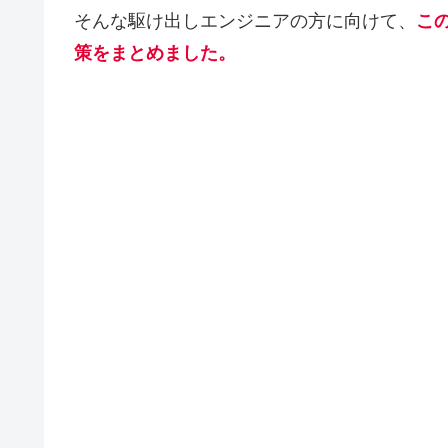
そんな駆け出しエンジニアの方に向けて、
こ
策をまとめました。