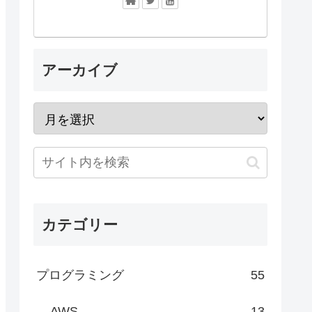
アーカイブ
カテゴリー
プログラミング
55
AWS
13