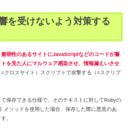
影響を受けないよう対策する
弱性のあるサイトにJavaScriptなどのコードが書
イトを見た人にマルウェア感染させ、情報漏えいさせ
（=クロスサイト）スクリプトで攻撃する（=スクリプ
て保存できる仕様で、そのテキストに対してRubyの
)
メソッドを使用した場合、保存した際に悪意のあ
ます。