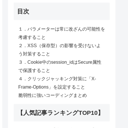
目次
１．パラメーターは常に改ざんの可能性を
考慮すること
２．XSS（保存型）の影響を受けないよ
う対策すること
３．Cookie中のsession_idはSecure属性
で保護すること
４．クリックジャッキング対策に「X-
Frame-Options」を設定すること
脆弱性に強いコーディングまとめ
【人気記事ランキングTOP10】