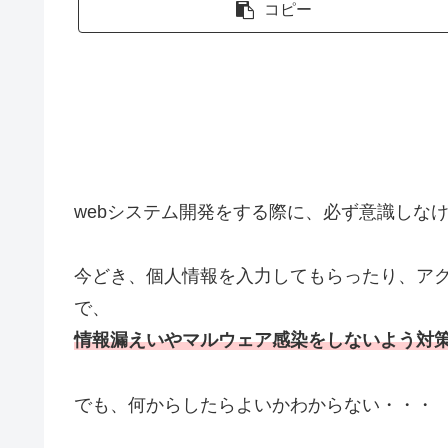
コピー
webシステム開発をする際に、必ず意識しな
今どき、個人情報を入力してもらったり、ア
で、
情報漏えいやマルウェア感染をしないよう対
でも、何からしたらよいかわからない・・・