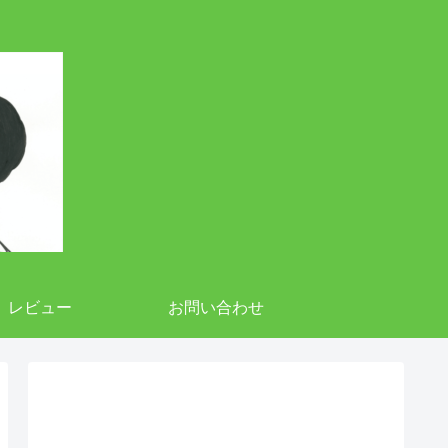
レビュー
お問い合わせ