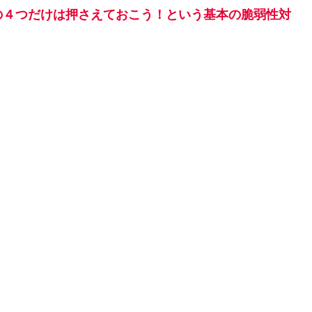
の４つだけは押さえておこう！という基本の脆弱性対