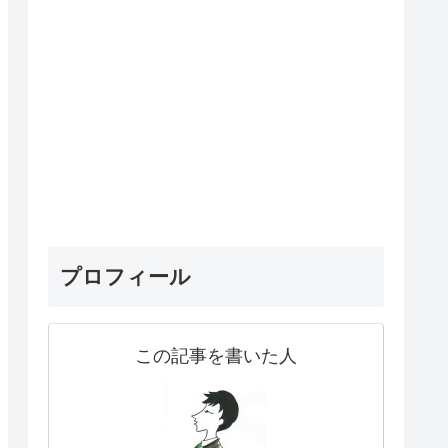
プロフィール
この記事を書いた人